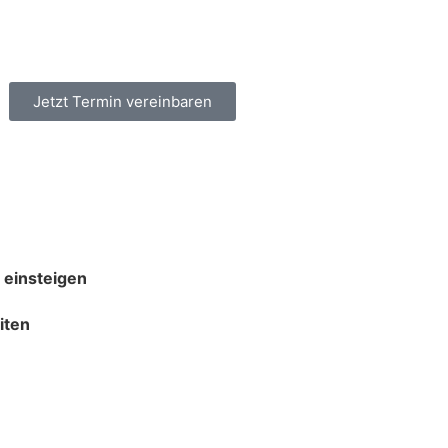
Jetzt Termin vereinbaren
 einsteigen
iten