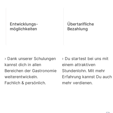
Entwicklungs-
Übertarifliche
möglichkeiten
Bezahlung
› Dank unserer Schulungen
› Du startest bei uns mit
kannst dich in allen
einem attraktiven
Bereichen der Gastronomie
Stundenlohn. Mit mehr
weiterentwickeln.
Erfahrung kannst Du auch
Fachlich & persönlich.
mehr verdienen.