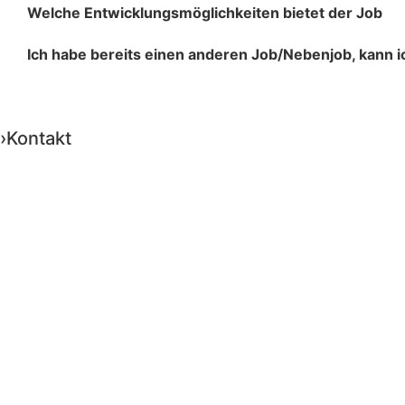
Welche Entwicklungsmöglichkeiten bietet der Job
Ich habe bereits einen anderen Job/Nebenjob, kann i
›Kontakt