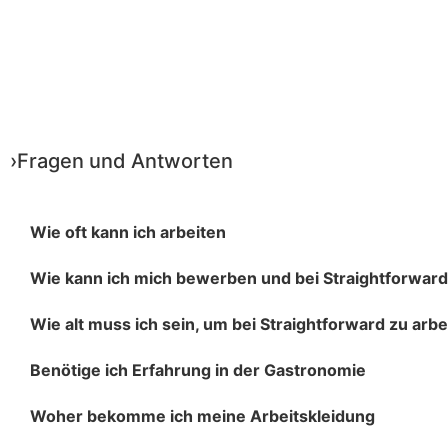
›Fragen
und
Antworten
Wie oft kann ich arbeiten
Wie kann ich mich bewerben und bei Straightforward
Wie alt muss ich sein, um bei Straightforward zu arbe
Benötige ich Erfahrung in der Gastronomie
Woher bekomme ich meine Arbeitskleidung