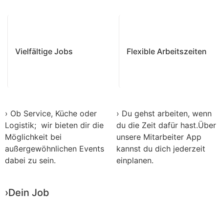
Vielfältige Jobs
Flexible Arbeitszeiten
› Ob Service, Küche oder
› Du gehst arbeiten, wenn
Logistik; wir bieten dir die
du die Zeit dafür hast.Über
Möglichkeit bei
unsere Mitarbeiter App
außergewöhnlichen Events
kannst du dich jederzeit
dabei zu sein.
einplanen.
›Dein
Job