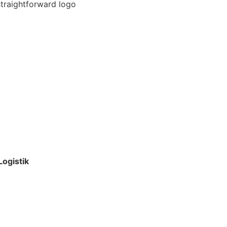
ogistik