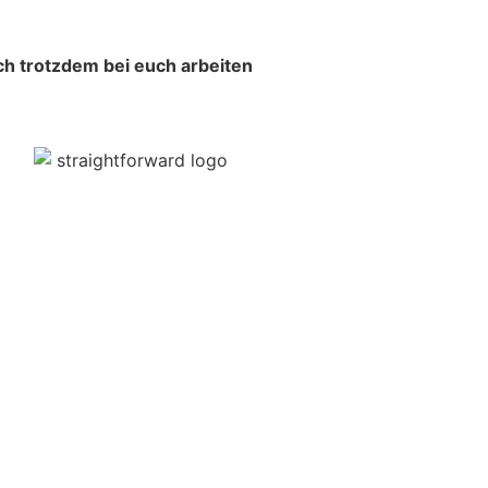
ch trotzdem bei euch arbeiten