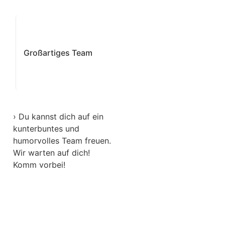
Großartiges Team
› Du kannst dich auf ein
kunterbuntes und
humorvolles Team freuen.
Wir warten auf dich!
Komm vorbei!